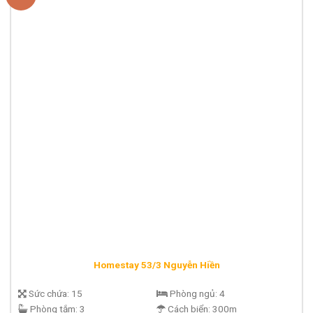
Homestay 53/3 Nguyễn Hiền
Sức chứa:
15
Phòng ngủ:
4
Phòng tắm:
3
Cách biển:
300m