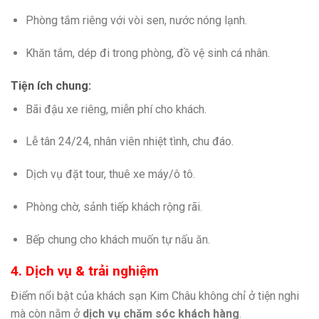
Phòng tắm riêng với vòi sen, nước nóng lạnh.
Khăn tắm, dép đi trong phòng, đồ vệ sinh cá nhân.
Tiện ích chung:
Bãi đậu xe riêng, miễn phí cho khách.
Lễ tân 24/24, nhân viên nhiệt tình, chu đáo.
Dịch vụ đặt tour, thuê xe máy/ô tô.
Phòng chờ, sảnh tiếp khách rộng rãi.
Bếp chung cho khách muốn tự nấu ăn.
4. Dịch vụ & trải nghiệm
Điểm nổi bật của khách sạn Kim Châu không chỉ ở tiện nghi
mà còn nằm ở
dịch vụ chăm sóc khách hàng
.