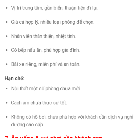
Vị trí trung tâm, gần biển, thuận tiện đi lại.
Giá cả hợp lý, nhiều loại phòng để chọn.
Nhân viên thân thiện, nhiệt tình.
Có bếp nấu ăn, phù hợp gia đình.
Bãi xe riêng, miễn phí và an toàn.
Hạn chế:
Nội thất một số phòng chưa mới.
Cách âm chưa thực sự tốt.
Không có hồ bơi, chưa phù hợp với khách cần dịch vụ nghỉ
dưỡng cao cấp.