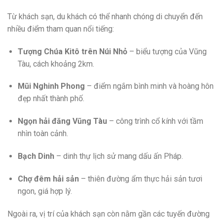
Từ khách sạn, du khách có thể nhanh chóng di chuyển đến
nhiều điểm tham quan nổi tiếng:
Tượng Chúa Kitô trên Núi Nhỏ
– biểu tượng của Vũng
Tàu, cách khoảng 2km.
Mũi Nghinh Phong
– điểm ngắm bình minh và hoàng hôn
đẹp nhất thành phố.
Ngọn hải đăng Vũng Tàu
– công trình cổ kính với tầm
nhìn toàn cảnh.
Bạch Dinh
– dinh thự lịch sử mang dấu ấn Pháp.
Chợ đêm hải sản
– thiên đường ẩm thực hải sản tươi
ngon, giá hợp lý.
Ngoài ra, vị trí của khách sạn còn nằm gần các tuyến đường