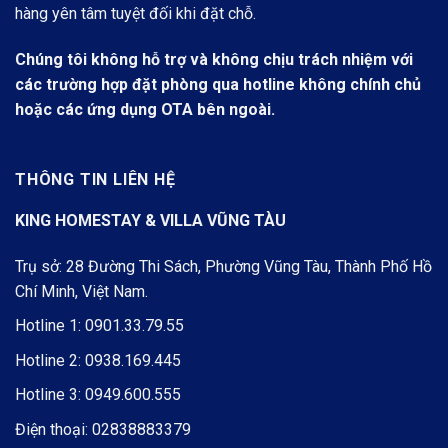
hàng yên tâm tuyệt đối khi đặt chỗ.
Chúng tôi không hỗ trợ và không chịu trách nhiệm với
các trường hợp đặt phòng qua hotline không chính chủ
hoặc các ứng dụng OTA bên ngoài.
THÔNG TIN LIÊN HỆ
KING HOMESTAY & VILLA VŨNG TÀU
Trụ sở: 28 Đường Thi Sách, Phường Vũng Tàu, Thành Phố Hồ
Chí Minh, Việt Nam.
Hotline 1:
0901.33.79.55
Hotline 2:
0938.169.445
Hotline 3:
0949.600.555
Điện thoại:
02838883379