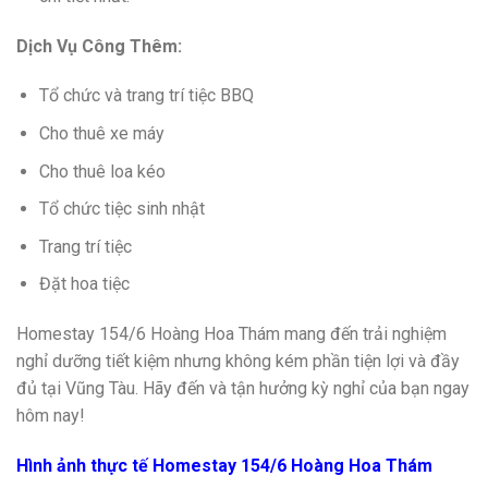
Dịch Vụ Công Thêm:
Tổ chức và trang trí tiệc BBQ
Cho thuê xe máy
Cho thuê loa kéo
Tổ chức tiệc sinh nhật
Trang trí tiệc
Đặt hoa tiệc
Homestay 154/6 Hoàng Hoa Thám mang đến trải nghiệm
nghỉ dưỡng tiết kiệm nhưng không kém phần tiện lợi và đầy
đủ tại Vũng Tàu. Hãy đến và tận hưởng kỳ nghỉ của bạn ngay
hôm nay!
Hình ảnh thực tế Homestay 154/6 Hoàng Hoa Thám