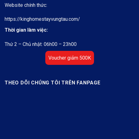
Website chính thức:
https://kinghomestayvungtau.com/
Thời gian làm việc:
Thứ 2 – Chủ nhật: 06h00 – 23h00
Voucher giảm 500K
THEO DÕI CHÚNG TÔI TRÊN FANPAGE