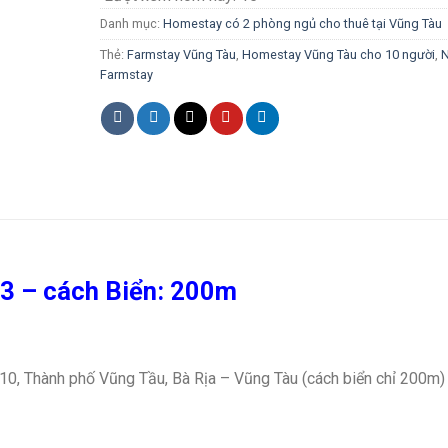
Danh mục:
Homestay có 2 phòng ngủ cho thuê tại Vũng Tàu
Thẻ:
Farmstay Vũng Tàu
,
Homestay Vũng Tàu cho 10 người
,
Farmstay
3 – cách Biển: 200m
, Thành phố Vũng Tầu, Bà Rịa – Vũng Tàu (cách biển chỉ 200m)