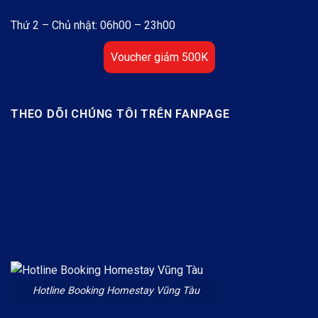
Thứ 2 – Chủ nhật: 06h00 – 23h00
Voucher giảm 500K
THEO DÕI CHÚNG TÔI TRÊN FANPAGE
Hotline Booking Homestay Vũng Tàu