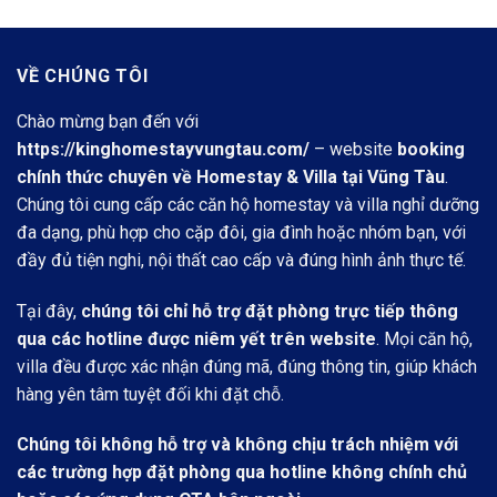
đêm.
VỀ CHÚNG TÔI
Chào mừng bạn đến với
https://kinghomestayvungtau.com/
– website
booking
chính thức chuyên về Homestay & Villa tại Vũng Tàu
.
Chúng tôi cung cấp các căn hộ homestay và villa nghỉ dưỡng
đa dạng, phù hợp cho cặp đôi, gia đình hoặc nhóm bạn, với
đầy đủ tiện nghi, nội thất cao cấp và đúng hình ảnh thực tế.
Tại đây,
chúng tôi chỉ hỗ trợ đặt phòng trực tiếp thông
qua các hotline được niêm yết trên website
. Mọi căn hộ,
villa đều được xác nhận đúng mã, đúng thông tin, giúp khách
hàng yên tâm tuyệt đối khi đặt chỗ.
Chúng tôi không hỗ trợ và không chịu trách nhiệm với
các trường hợp đặt phòng qua hotline không chính chủ