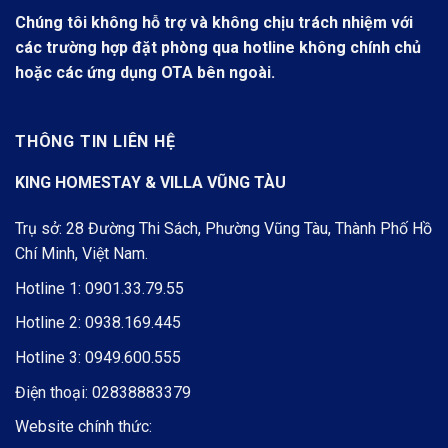
Chúng tôi không hỗ trợ và không chịu trách nhiệm với
các trường hợp đặt phòng qua hotline không chính chủ
hoặc các ứng dụng OTA bên ngoài.
THÔNG TIN LIÊN HỆ
KING HOMESTAY & VILLA VŨNG TÀU
Trụ sở: 28 Đường Thi Sách, Phường Vũng Tàu, Thành Phố Hồ
Chí Minh, Việt Nam.
Hotline 1:
0901.33.79.55
Hotline 2:
0938.169.445
Hotline 3:
0949.600.555
Điện thoại:
02838883379
Website chính thức: