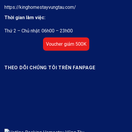
https://kinghomestayvungtau.com/
Thời gian làm việc:
Thứ 2 – Chủ nhật: 06h00 – 23h00
Voucher giảm 500K
THEO DÕI CHÚNG TÔI TRÊN FANPAGE