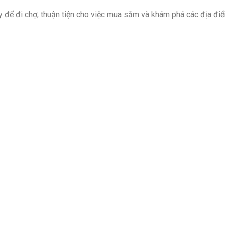
 để đi chợ, thuận tiện cho việc mua sắm và khám phá các địa đi