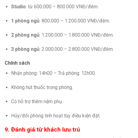
Studio
: từ 600.000 – 800.000 VNĐ/đêm.
1 phòng ngủ
: 800.000 – 1.200.000 VNĐ/đêm.
2 phòng ngủ
: 1.200.000 – 1.800.000 VNĐ/đêm.
3 phòng ngủ
: 2.000.000 – 2.800.000 VNĐ/đêm.
Chính sách
Nhận phòng: 14h00 – Trả phòng: 12h00.
Không hút thuốc trong phòng.
Có hỗ trợ thêm nệm phụ.
Hủy/đổi phòng linh hoạt tùy điều kiện đặt.
9. Đánh giá từ khách lưu trú