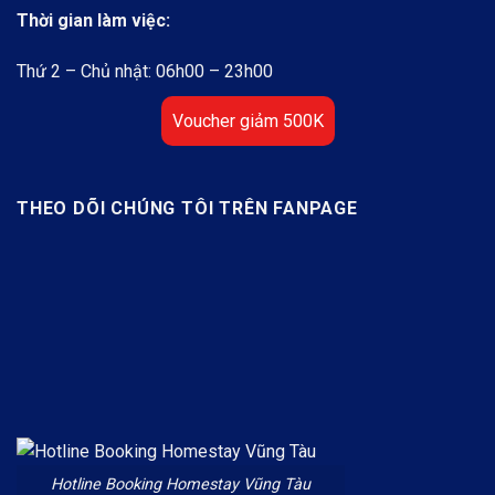
Thời gian làm việc:
Thứ 2 – Chủ nhật: 06h00 – 23h00
Voucher giảm 500K
THEO DÕI CHÚNG TÔI TRÊN FANPAGE
Hotline Booking Homestay Vũng Tàu