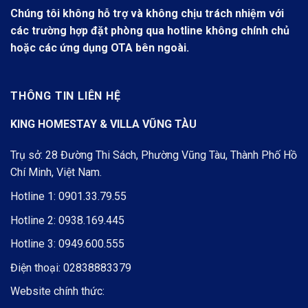
Chúng tôi không hỗ trợ và không chịu trách nhiệm với
các trường hợp đặt phòng qua hotline không chính chủ
hoặc các ứng dụng OTA bên ngoài.
THÔNG TIN LIÊN HỆ
KING HOMESTAY & VILLA VŨNG TÀU
Trụ sở: 28 Đường Thi Sách, Phường Vũng Tàu, Thành Phố Hồ
Chí Minh, Việt Nam.
Hotline 1:
0901.33.79.55
Hotline 2:
0938.169.445
Hotline 3:
0949.600.555
Điện thoại:
02838883379
Website chính thức: