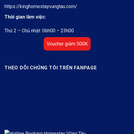
https://kinghomestayvungtau.com/
Thời gian làm việc:
Thứ 2 – Chủ nhật: 06h00 – 23h00
Voucher giảm 500K
THEO DÕI CHÚNG TÔI TRÊN FANPAGE