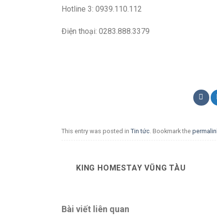
Hotline 3: 0939.110.112
Điện thoại: 0283.888.3379
This entry was posted in
Tin tức
. Bookmark the
permalin
KING HOMESTAY VŨNG TÀU
Bài viết liên quan