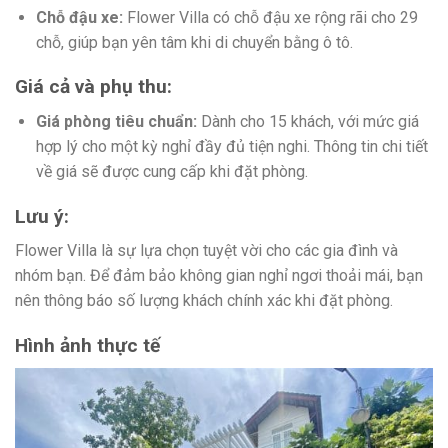
Chỗ đậu xe:
Flower Villa có chỗ đậu xe rộng rãi cho 29
chỗ, giúp bạn yên tâm khi di chuyển bằng ô tô.
Giá cả và phụ thu:
Giá phòng tiêu chuẩn:
Dành cho 15 khách, với mức giá
hợp lý cho một kỳ nghỉ đầy đủ tiện nghi. Thông tin chi tiết
về giá sẽ được cung cấp khi đặt phòng.
Lưu ý:
Flower Villa là sự lựa chọn tuyệt vời cho các gia đình và
nhóm bạn. Để đảm bảo không gian nghỉ ngơi thoải mái, bạn
nên thông báo số lượng khách chính xác khi đặt phòng.
Hình ảnh thực tế