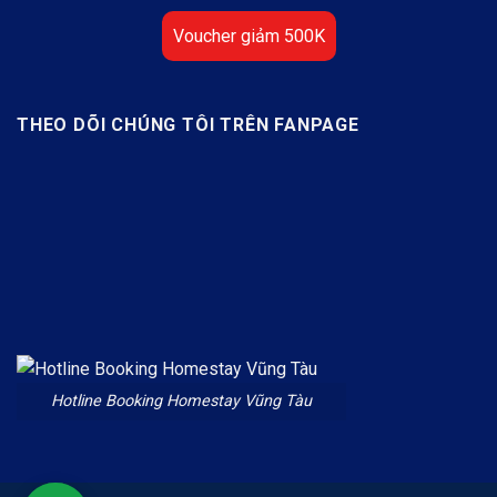
Voucher giảm 500K
THEO DÕI CHÚNG TÔI TRÊN FANPAGE
Hotline Booking Homestay Vũng Tàu