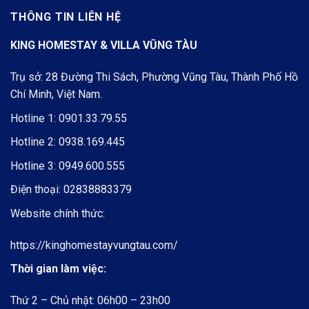
THÔNG TIN LIÊN HỆ
KING HOMESTAY & VILLA VŨNG TÀU
Trụ sở: 28 Đường Thi Sách, Phường Vũng Tàu, Thành Phố Hồ
Chí Minh, Việt Nam.
Hotline 1:
0901.33.79.55
Hotline 2:
0938.169.445
Hotline 3:
0949.600.555
Điện thoại:
02838883379
Website chính thức:
https://kinghomestayvungtau.com/
Thời gian làm việc:
Thứ 2 – Chủ nhật: 06h00 – 23h00