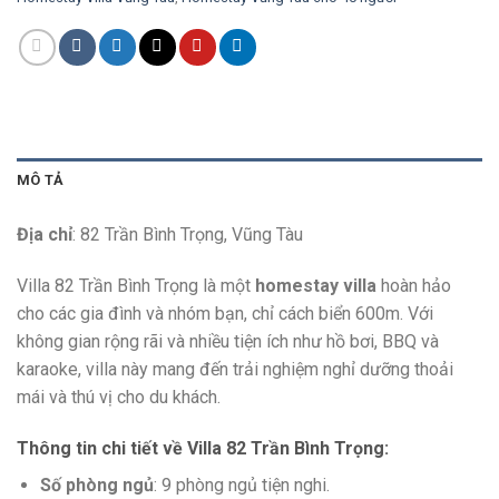
MÔ TẢ
Địa chỉ
: 82 Trần Bình Trọng, Vũng Tàu
Villa 82 Trần Bình Trọng là một
homestay villa
hoàn hảo
cho các gia đình và nhóm bạn, chỉ cách biển 600m. Với
không gian rộng rãi và nhiều tiện ích như hồ bơi, BBQ và
karaoke, villa này mang đến trải nghiệm nghỉ dưỡng thoải
mái và thú vị cho du khách.
Thông tin chi tiết về Villa 82 Trần Bình Trọng
:
Số phòng ngủ
: 9 phòng ngủ tiện nghi.