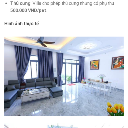
Thú cưng
: Villa cho phép thú cưng nhưng có phụ thu
500.000 VND/pet
.
Hình ảnh thực tế