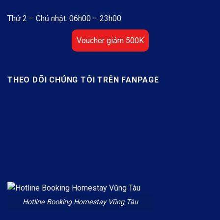
Thứ 2 – Chủ nhật: 06h00 – 23h00
Voucher giảm 500K
THEO DÕI CHÚNG TÔI TRÊN FANPAGE
Hotline Booking Homestay Vũng Tàu