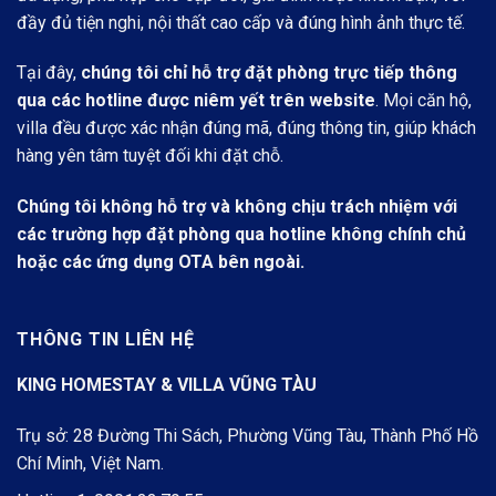
đầy đủ tiện nghi, nội thất cao cấp và đúng hình ảnh thực tế.
Tại đây,
chúng tôi chỉ hỗ trợ đặt phòng trực tiếp thông
qua các hotline được niêm yết trên website
. Mọi căn hộ,
villa đều được xác nhận đúng mã, đúng thông tin, giúp khách
hàng yên tâm tuyệt đối khi đặt chỗ.
Chúng tôi không hỗ trợ và không chịu trách nhiệm với
các trường hợp đặt phòng qua hotline không chính chủ
hoặc các ứng dụng OTA bên ngoài.
THÔNG TIN LIÊN HỆ
KING HOMESTAY & VILLA VŨNG TÀU
Trụ sở: 28 Đường Thi Sách, Phường Vũng Tàu, Thành Phố Hồ
Chí Minh, Việt Nam.