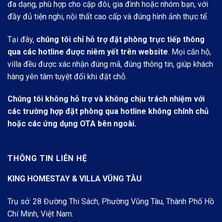
đa dạng, phù hợp cho cặp đôi, gia đình hoặc nhóm bạn, với
đầy đủ tiện nghi, nội thất cao cấp và đúng hình ảnh thực tế.
Tại đây,
chúng tôi chỉ hỗ trợ đặt phòng trực tiếp thông
qua các hotline được niêm yết trên website
. Mọi căn hộ,
villa đều được xác nhận đúng mã, đúng thông tin, giúp khách
hàng yên tâm tuyệt đối khi đặt chỗ.
Chúng tôi không hỗ trợ và không chịu trách nhiệm với
các trường hợp đặt phòng qua hotline không chính chủ
hoặc các ứng dụng OTA bên ngoài.
THÔNG TIN LIÊN HỆ
KING HOMESTAY & VILLA VŨNG TÀU
Trụ sở: 28 Đường Thi Sách, Phường Vũng Tàu, Thành Phố Hồ
Chí Minh, Việt Nam.