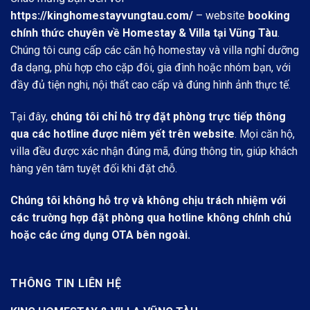
https://kinghomestayvungtau.com/
– website
booking
chính thức chuyên về Homestay & Villa tại Vũng Tàu
.
Chúng tôi cung cấp các căn hộ homestay và villa nghỉ dưỡng
đa dạng, phù hợp cho cặp đôi, gia đình hoặc nhóm bạn, với
đầy đủ tiện nghi, nội thất cao cấp và đúng hình ảnh thực tế.
Tại đây,
chúng tôi chỉ hỗ trợ đặt phòng trực tiếp thông
qua các hotline được niêm yết trên website
. Mọi căn hộ,
villa đều được xác nhận đúng mã, đúng thông tin, giúp khách
hàng yên tâm tuyệt đối khi đặt chỗ.
Chúng tôi không hỗ trợ và không chịu trách nhiệm với
các trường hợp đặt phòng qua hotline không chính chủ
hoặc các ứng dụng OTA bên ngoài.
THÔNG TIN LIÊN HỆ