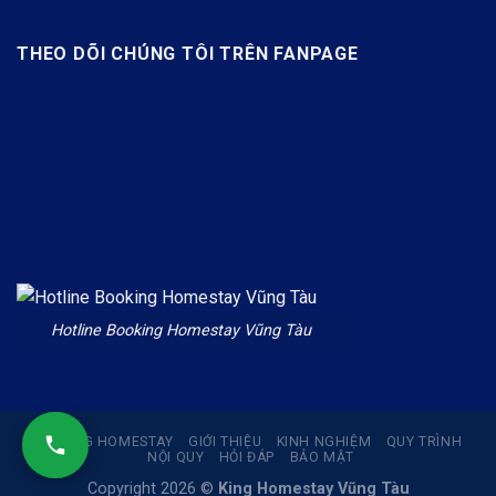
THEO DÕI CHÚNG TÔI TRÊN FANPAGE
Hotline Booking Homestay Vũng Tàu
BOOKING HOMESTAY
GIỚI THIỆU
KINH NGHIỆM
QUY TRÌNH
NỘI QUY
HỎI ĐÁP
BẢO MẬT
Copyright 2026 ©
King Homestay Vũng Tàu