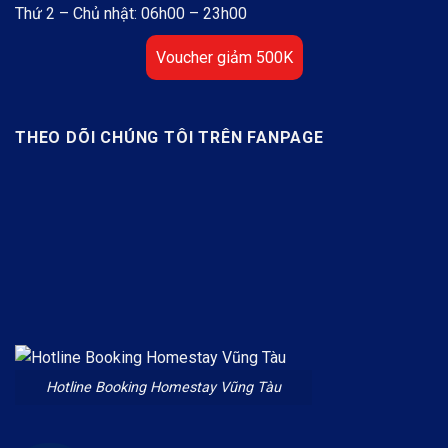
Thứ 2 – Chủ nhật: 06h00 – 23h00
Voucher giảm 500K
THEO DÕI CHÚNG TÔI TRÊN FANPAGE
Hotline Booking Homestay Vũng Tàu