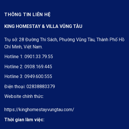
THÔNG TIN LIÊN HỆ
KING HOMESTAY & VILLA VŨNG TÀU
Trụ sở: 28 Đường Thi Sách, Phường Vũng Tàu, Thành Phố Hồ
Chí Minh, Việt Nam.
Hotline 1:
0901.33.79.55
Hotline 2:
0938.169.445
Hotline 3:
0949.600.555
Điện thoại:
02838883379
Website chính thức:
https://kinghomestayvungtau.com/
Thời gian làm việc: