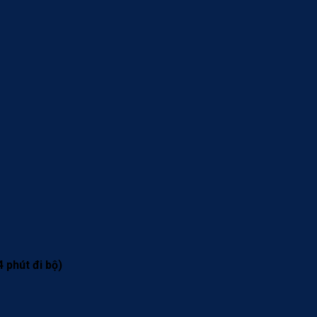
 phút đi bộ)