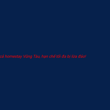
 cả homestay Vũng Tàu, hạn chế tối đa bị lừa đảo!