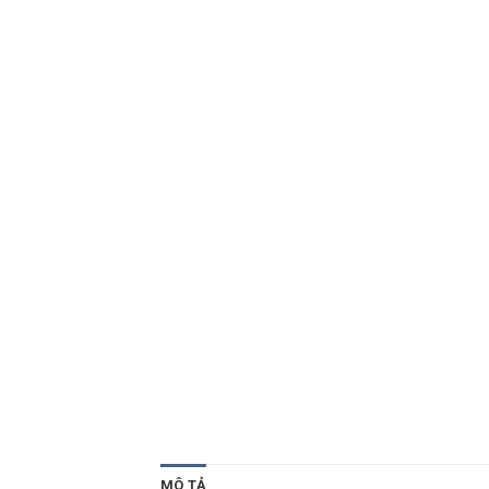
MÔ TẢ