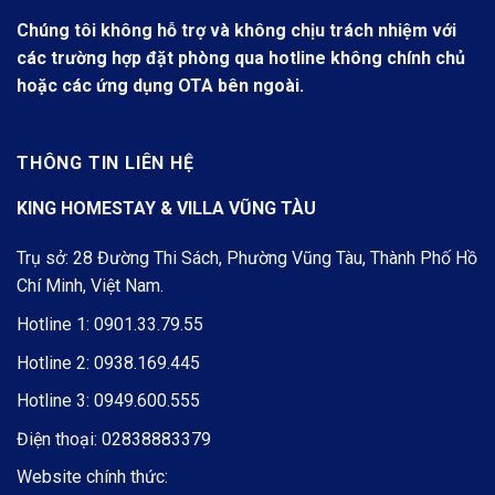
Chúng tôi không hỗ trợ và không chịu trách nhiệm với
các trường hợp đặt phòng qua hotline không chính chủ
hoặc các ứng dụng OTA bên ngoài.
THÔNG TIN LIÊN HỆ
KING HOMESTAY & VILLA VŨNG TÀU
Trụ sở: 28 Đường Thi Sách, Phường Vũng Tàu, Thành Phố Hồ
Chí Minh, Việt Nam.
Hotline 1:
0901.33.79.55
Hotline 2:
0938.169.445
Hotline 3:
0949.600.555
Điện thoại:
02838883379
Website chính thức: