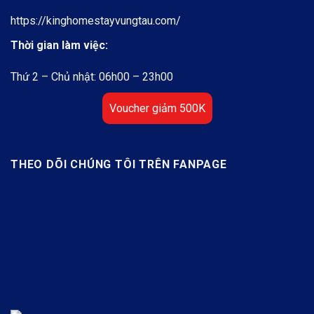
https://kinghomestayvungtau.com/
Thời gian làm việc:
Thứ 2 – Chủ nhật: 06h00 – 23h00
Voucher giảm 500K
THEO DÕI CHÚNG TÔI TRÊN FANPAGE