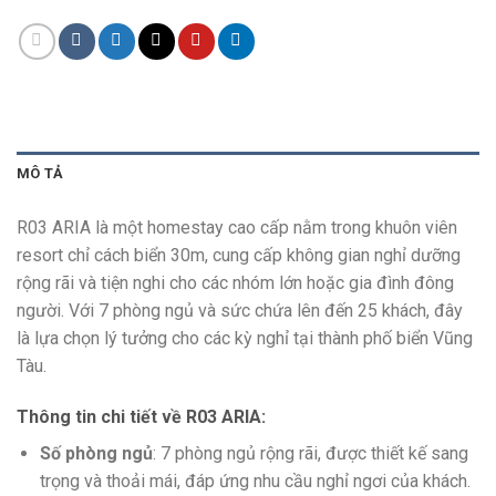
MÔ TẢ
R03 ARIA là một homestay cao cấp nằm trong khuôn viên
resort chỉ cách biển 30m, cung cấp không gian nghỉ dưỡng
rộng rãi và tiện nghi cho các nhóm lớn hoặc gia đình đông
người. Với 7 phòng ngủ và sức chứa lên đến 25 khách, đây
là lựa chọn lý tưởng cho các kỳ nghỉ tại thành phố biển Vũng
Tàu.
Thông tin chi tiết về R03 ARIA
:
Số phòng ngủ
: 7 phòng ngủ rộng rãi, được thiết kế sang
trọng và thoải mái, đáp ứng nhu cầu nghỉ ngơi của khách.