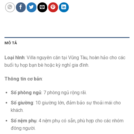
MÔ TẢ
Loại hình
: Villa nguyên căn tại Vũng Tàu, hoàn hảo cho các
buổi tụ họp bạn bè hoặc kỳ nghỉ gia đình.
Thông tin cơ bản
:
Số phòng ngủ
: 7 phòng ngủ rộng rãi.
Số giường
: 10 giường lớn, đảm bảo sự thoải mái cho
khách.
Số nệm phụ
: 4 nệm phụ có sẵn, phù hợp cho các nhóm
đông người.