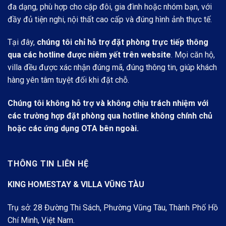
đa dạng, phù hợp cho cặp đôi, gia đình hoặc nhóm bạn, với
đầy đủ tiện nghi, nội thất cao cấp và đúng hình ảnh thực tế.
Tại đây,
chúng tôi chỉ hỗ trợ đặt phòng trực tiếp thông
qua các hotline được niêm yết trên website
. Mọi căn hộ,
villa đều được xác nhận đúng mã, đúng thông tin, giúp khách
hàng yên tâm tuyệt đối khi đặt chỗ.
Chúng tôi không hỗ trợ và không chịu trách nhiệm với
các trường hợp đặt phòng qua hotline không chính chủ
hoặc các ứng dụng OTA bên ngoài.
THÔNG TIN LIÊN HỆ
KING HOMESTAY & VILLA VŨNG TÀU
Trụ sở: 28 Đường Thi Sách, Phường Vũng Tàu, Thành Phố Hồ
Chí Minh, Việt Nam.