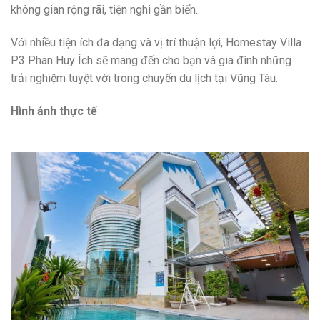
không gian rộng rãi, tiện nghi gần biển.
Với nhiều tiện ích đa dạng và vị trí thuận lợi, Homestay Villa
P3 Phan Huy Ích sẽ mang đến cho bạn và gia đình những
trải nghiệm tuyệt vời trong chuyến du lịch tại Vũng Tàu.
Hình ảnh thực tế