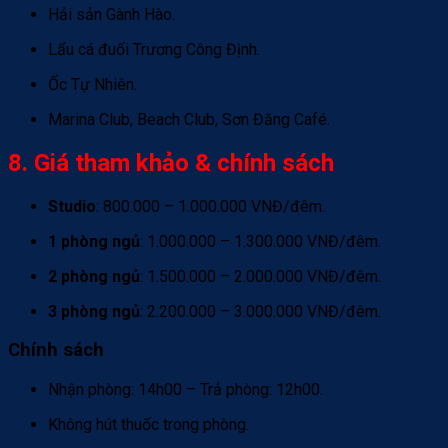
Hải sản Gành Hào.
Lẩu cá đuối Trương Công Định.
Ốc Tự Nhiên.
Marina Club, Beach Club, Sơn Đăng Café.
8. Giá tham khảo & chính sách
Studio
: 800.000 – 1.000.000 VNĐ/đêm.
1 phòng ngủ
: 1.000.000 – 1.300.000 VNĐ/đêm.
2 phòng ngủ
: 1.500.000 – 2.000.000 VNĐ/đêm.
3 phòng ngủ
: 2.200.000 – 3.000.000 VNĐ/đêm.
Chính sách
Nhận phòng: 14h00 – Trả phòng: 12h00.
Không hút thuốc trong phòng.