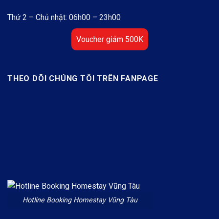
Thứ 2 – Chủ nhật: 06h00 – 23h00
Voucher giảm 500K
THEO DÕI CHÚNG TÔI TRÊN FANPAGE
Hotline Booking Homestay Vũng Tàu