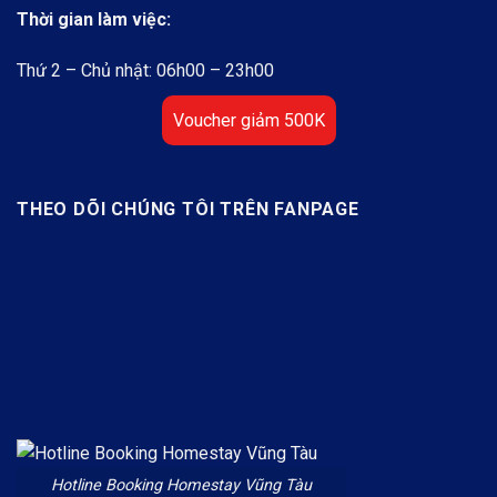
Thời gian làm việc:
Thứ 2 – Chủ nhật: 06h00 – 23h00
Voucher giảm 500K
THEO DÕI CHÚNG TÔI TRÊN FANPAGE
Hotline Booking Homestay Vũng Tàu