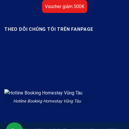
Voucher giảm 500K
THEO DÕI CHÚNG TÔI TRÊN FANPAGE
Hotline Booking Homestay Vũng Tàu