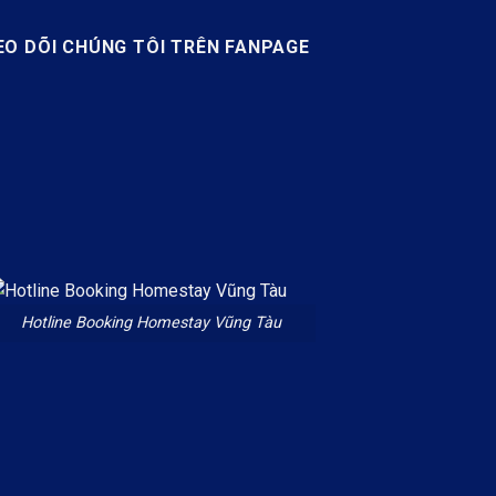
EO DÕI CHÚNG TÔI TRÊN FANPAGE
Hotline Booking Homestay Vũng Tàu