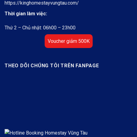
https://kinghomestayvungtau.com/
Thời gian làm việc:
Thứ 2 – Chủ nhật: 06h00 – 23h00
Voucher giảm 500K
THEO DÕI CHÚNG TÔI TRÊN FANPAGE