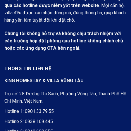
qua các hotline được niêm yết trên website
. Mọi căn hộ,
villa đều được xác nhận đúng mã, đúng thông tin, giúp khách
hàng yên tâm tuyệt đối khi đặt chỗ.
Chúng tôi không hỗ trợ và không chịu trách nhiệm với
các trường hợp đặt phòng qua hotline không chính chủ
hoặc các ứng dụng OTA bên ngoài.
THÔNG TIN LIÊN HỆ
KING HOMESTAY & VILLA VŨNG TÀU
Trụ sở: 28 Đường Thi Sách, Phường Vũng Tàu, Thành Phố Hồ
Chí Minh, Việt Nam.
Hotline 1:
0901.33.79.55
Hotline 2:
0938.169.445