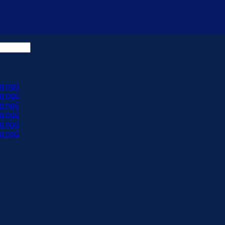
g ngủ
g ngủ
g ngủ
g ngủ
g ngủ
g ngủ